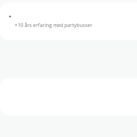
+10 års erfaring med partybusser