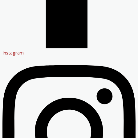
Instagram