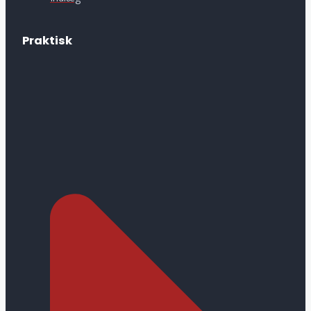
Praktisk