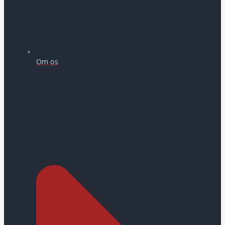
Om os