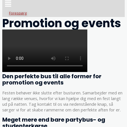
Forespørg
Promotion og events
Den perfekte bus til alle former for
promotion og events
Festen behøver ikke slutte efter busturen. Samarbejder med en
lang række venues, hvorfor vi kan hjælpe dig med en fest langt
ud på natten. Tag kontakt til os via nedenstående knap, så
sørger vi for at skabe rammerne om den perfekte aften for er.
Meget mere end bare partybus- og
studenterkørse