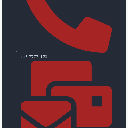
+45 77771170