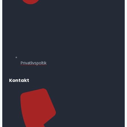
Privatlivspoltik
Kontakt