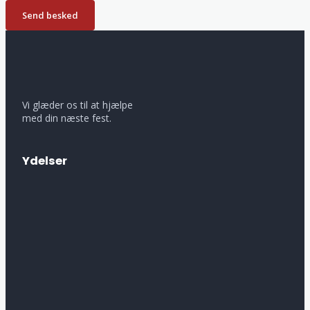
Send besked
Vi glæder os til at hjælpe
med din næste fest.
Ydelser