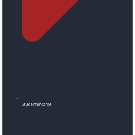
Studenterkørsel