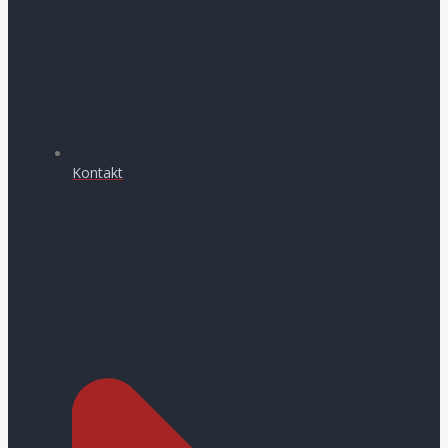
Kontakt