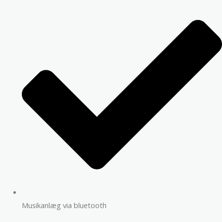
Musikanlæg via bluetooth