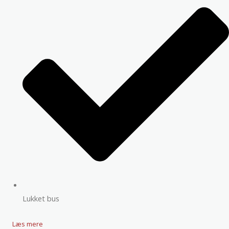
Lukket bus
Læs mere