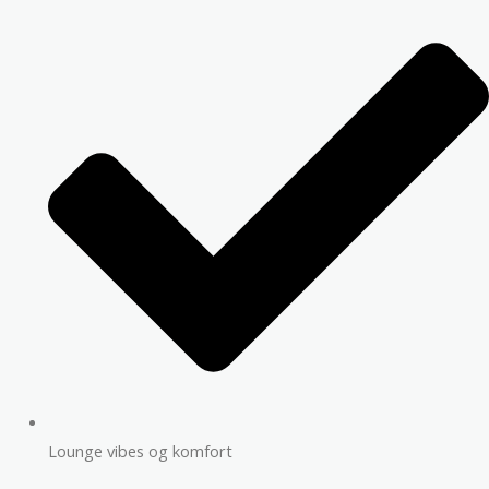
Lounge vibes og komfort