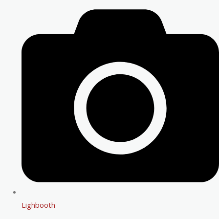
Lighbooth