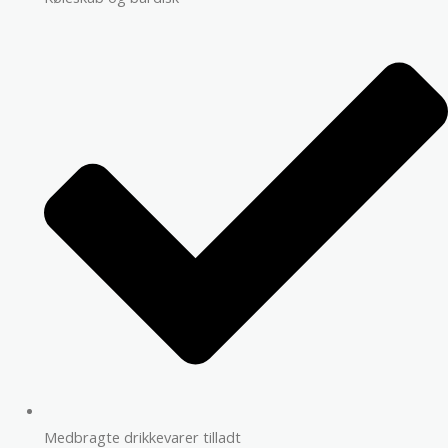
Medbragte drikkevarer tilladt