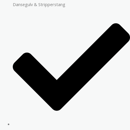
Dansegulv & Stripperstang