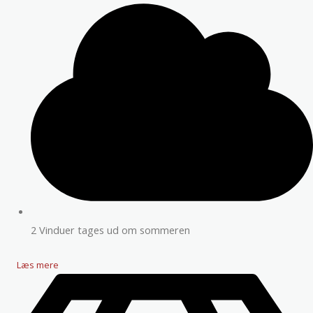
2 Vinduer tages ud om sommeren
Læs mere