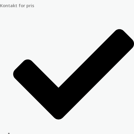
Kontakt for pris