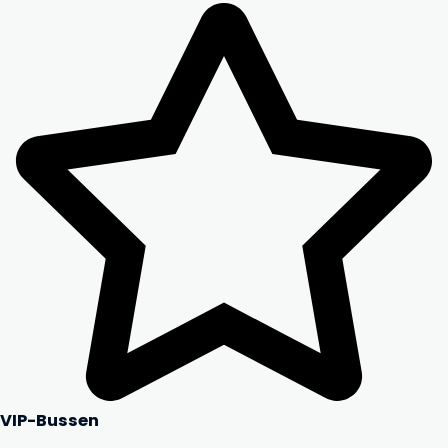
VIP-Bussen