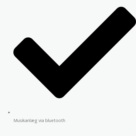
Musikanlæg via bluetooth