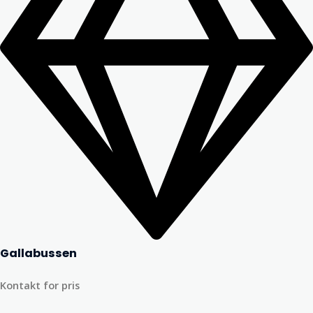
Gallabussen
Kontakt for pris