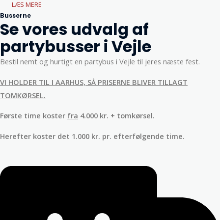
LÆS MERE
Busserne
Se vores udvalg af
partybusser i Vejle
Bestil nemt og hurtigt en partybus i Vejle til jeres næste fest.
VI HOLDER TIL I AARHUS, SÅ PRISERNE BLIVER TILLAGT
TOMKØRSEL.
Første time koster
fra
4.000 kr. + tomkørsel.
Herefter koster det 1.000 kr. pr. efterfølgende time.