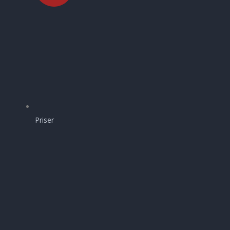
Priser