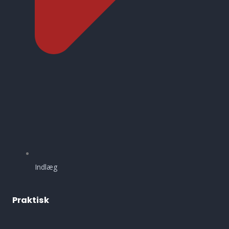
Indlæg
Praktisk