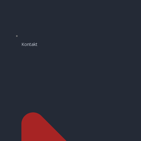
Kontakt