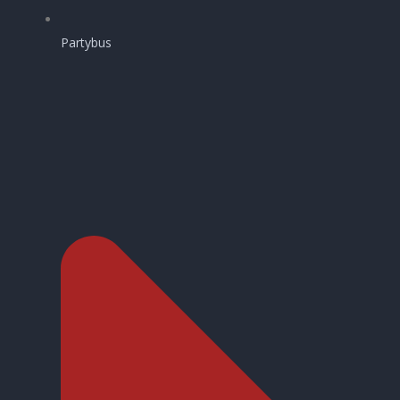
Partybus