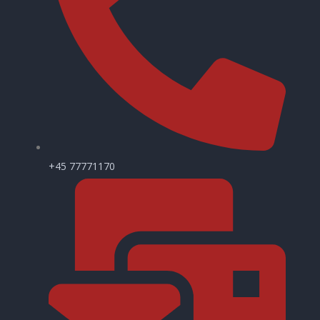
+45 77771170