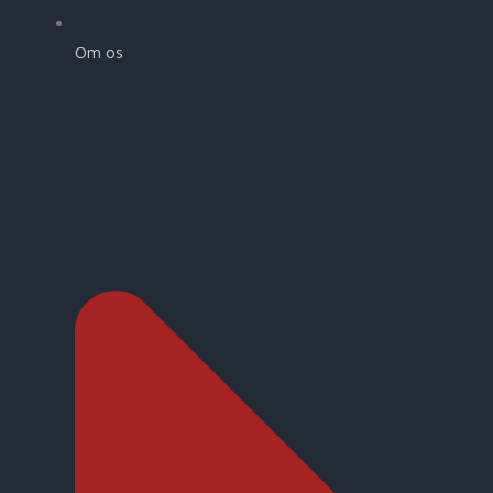
Om os