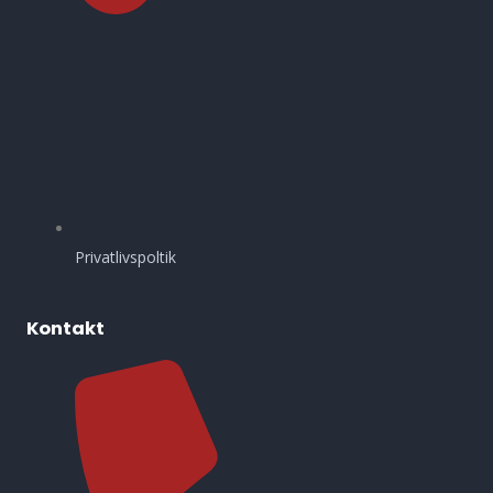
Privatlivspoltik
Kontakt