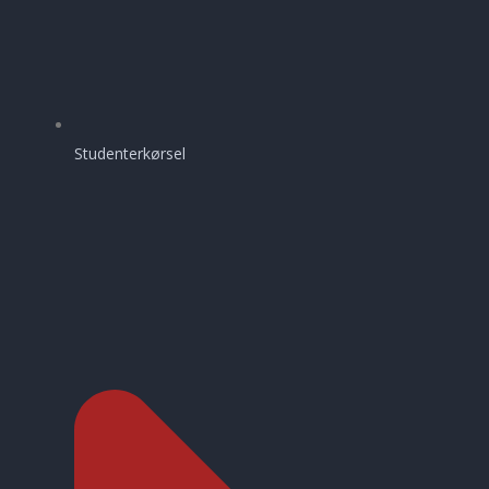
Studenterkørsel