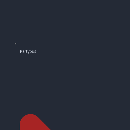
Partybus