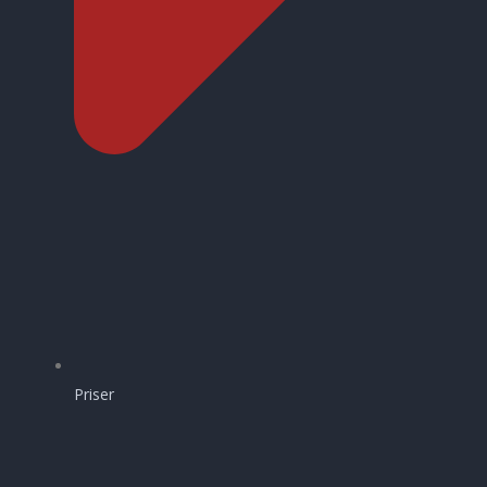
Priser