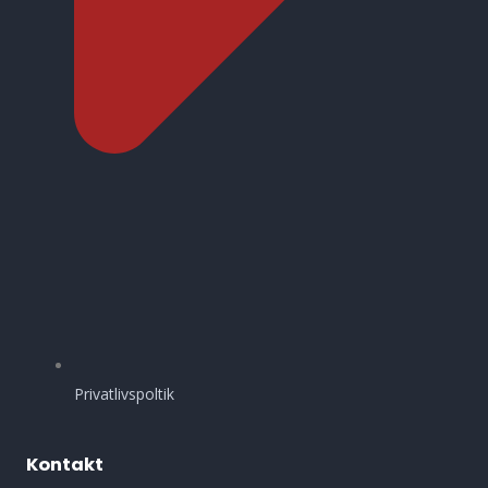
Privatlivspoltik
Kontakt