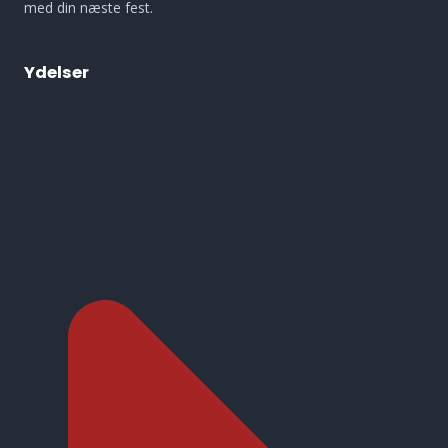
med din næste fest.
Ydelser