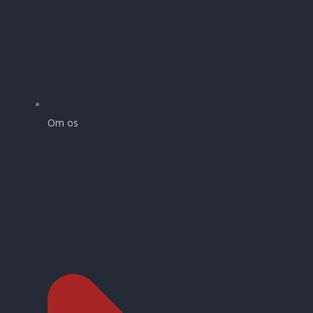
Om os