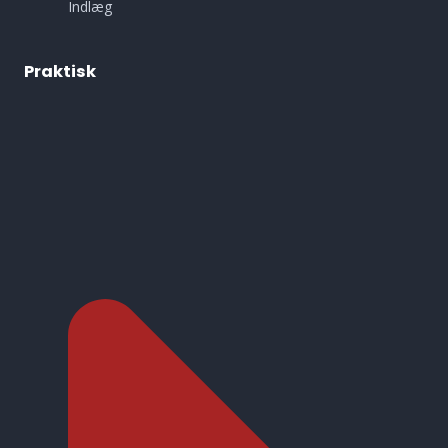
Indlæg
Praktisk