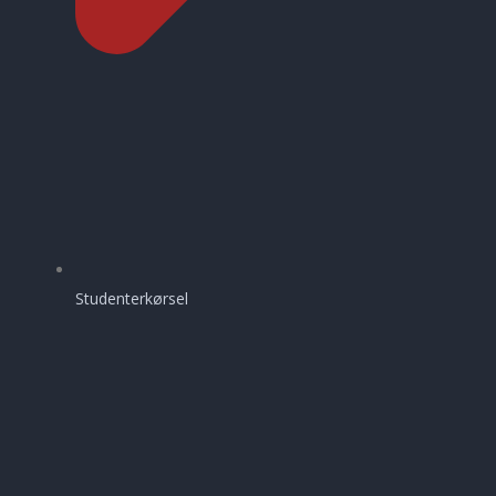
Studenterkørsel