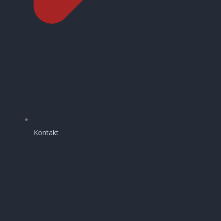
Kontakt