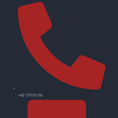
+45 77771170