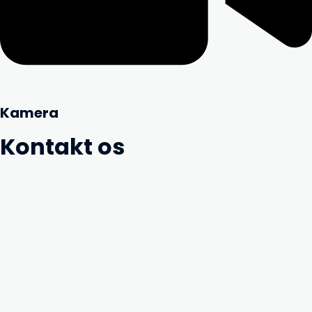
Kamera
Kontakt os