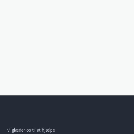
Vi glæder os til at hjælpe