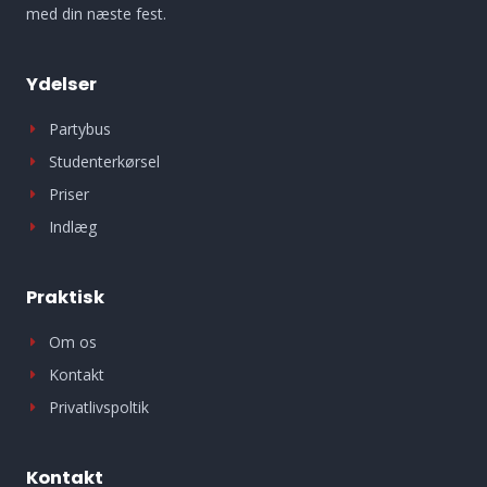
med din næste fest.
Ydelser
Partybus
Studenterkørsel
Priser
Indlæg
Praktisk
Om os
Kontakt
Privatlivspoltik
Kontakt